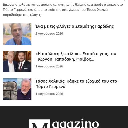
Εικόνες απόλυτης καταστροφής και ανείπωτης θλίψης κατέγραψε ο φακός στο
Πόρτο Γερμενό, εκεί όπου το σπίτι της οικογένειας του Τάσου Χαλκιά
παραδόθηκε στις φλόγες.
Ένα με τις φλόγες ο Σταμάτης Γαρδέλης
2 Αυγούστου 2026
«Η απόλυτη ξεφτίλα» – Ξεσπά ο γιος του
Γιώργου Παπαδάκη, Φοίβος...
1 Αυγούστου 2026
Τάσος Χαλκιάς: Κάηκε το εξοχικό του στο
Πόρτο Γερμενό
1 Αυγούστου 2026