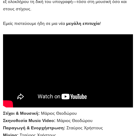
εξ ολοκλήρου τη δική του υπογραφή—τόσο στη μουσική όσο και
στους στίχους.
Εμείς πιστεύουμε ήδη σε μια νέα
μεγάλη επιτυχία
!
Στίχοι & Μουσική:
Μάριος Θεοδώρου
Σκηνοθεσία Music Video:
Μάριος Θεοδώρου
Παραγωγή & Ενορχήστρωση:
Σταύρος Χρήστους
Mixing:
Σταύρος Χρήστους