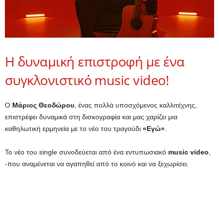
Η δυναμική επιστροφή με ένα
συγκλονιστικό music video!
Ο
Μάριος Θεοδώρου
, ένας πολλά υποσχόμενος καλλιτέχνης,
επιστρέφει δυναμικά στη δισκογραφία και μας χαρίζει μια
καθηλωτική ερμηνεία με το νέο του τραγούδι
«Εγώ»
.
Το νέο του single συνοδεύεται από ένα εντυπωσιακό
music video
,
-που αναμένεται να αγαπηθεί από το κοινό και να ξεχωρίσει.