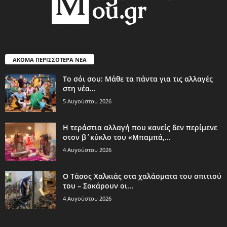
ΑΚΟΜΑ ΠΕΡΙΣΣΟΤΕΡΑ ΝΕΑ
Το σόι σου: Μάθε τα πάντα για τις αλλαγές
στη νέα...
5 Αυγούστου 2026
Η τεράστια αλλαγή που κανείς δεν περίμενε
στον β΄κύκλο του «Μπαμπά,...
4 Αυγούστου 2026
Ο Τάσος Χαλκιάς στα χαλάσματα του σπιτιού
του – Σοκάρουν οι...
4 Αυγούστου 2026