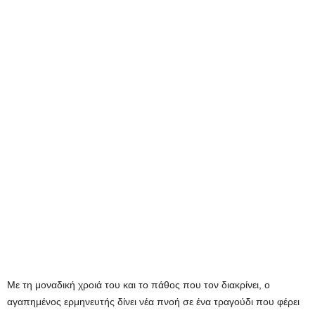
Με τη μοναδική χροιά του και το πάθος που τον διακρίνει, ο
αγαπημένος ερμηνευτής δίνει νέα πνοή σε ένα τραγούδι που φέρει