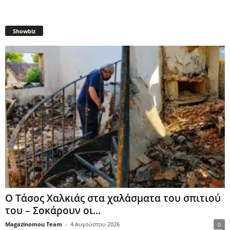
Showbiz
Ο Τάσος Χαλκιάς στα χαλάσματα του σπιτιού
του – Σοκάρουν οι...
Magazinomou Team
-
4 Αυγούστου 2026
0