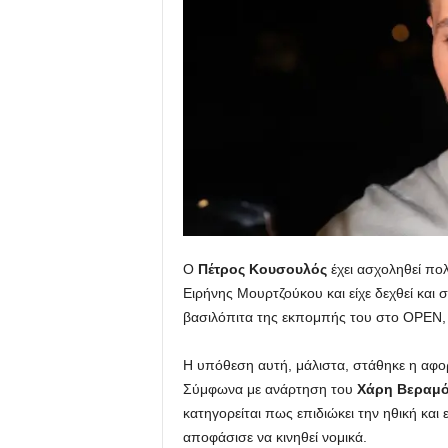
u
Ο
Πέτρος Κουσουλός
έχει ασχοληθεί πο
Ειρήνης Μουρτζούκου και είχε δεχθεί και σ
βασιλόπιτα της εκπομπής του στο OPEN,
Η υπόθεση αυτή, μάλιστα, στάθηκε η αφορ
Σύμφωνα με ανάρτηση του
Χάρη
Βεραμ
κατηγορείται πως επιδιώκει την ηθική και 
αποφάσισε να κινηθεί νομικά.