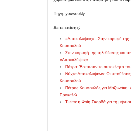
Πηγή: youweekly
Δείτε επίσης:
«Αποκαλύψεις» - Στην κορυφή της 
Κουσουλού
Στην κορυφή της τηλεθέασης και τ
«Αποκαλύψεις»
Πάτρα: Έσπασαν το αυτοκίνητο του
Νύχτα Αποκαλύψεων: Οι υποθέσεις τ
Κουσουλού
Πέτρος Κουσουλός για Μαζωνάκη: «
Προκαλώ…
Τι είπε η Φαίη Σκορδά για τη μήνυ