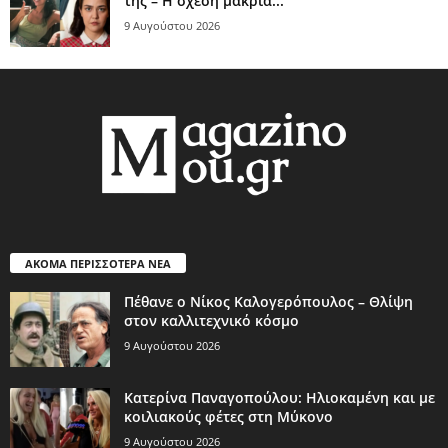
της – Η σχέση μακριά...
9 Αυγούστου 2026
ΑΚΟΜΑ ΠΕΡΙΣΣΟΤΕΡΑ ΝΕΑ
Πέθανε ο Νίκος Καλογερόπουλος – Θλίψη
στον καλλιτεχνικό κόσμο
9 Αυγούστου 2026
Κατερίνα Παναγοπούλου: Ηλιοκαμένη και με
κοιλιακούς φέτες στη Μύκονο
9 Αυγούστου 2026