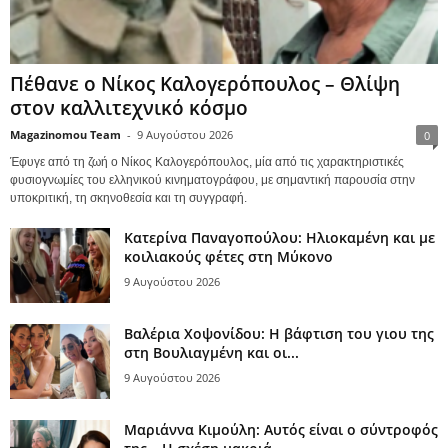
Πέθανε ο Νίκος Καλογερόπουλος – Θλίψη
στον καλλιτεχνικό κόσμο
Magazinomou Team
-
9 Αυγούστου 2026
0
Έφυγε από τη ζωή ο Νίκος Καλογερόπουλος, μία από τις χαρακτηριστικές
φυσιογνωμίες του ελληνικού κινηματογράφου, με σημαντική παρουσία στην
υποκριτική, τη σκηνοθεσία και τη συγγραφή.
Κατερίνα Παναγοπούλου: Ηλιοκαμένη και με
κοιλιακούς φέτες στη Μύκονο
9 Αυγούστου 2026
Βαλέρια Χοψονίδου: Η βάφτιση του γιου της
στη Βουλιαγμένη και οι...
9 Αυγούστου 2026
Μαριάννα Κιμούλη: Αυτός είναι ο σύντροφός