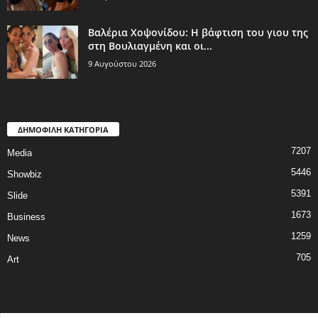
Βαλέρια Χοψονίδου: Η βάφτιση του γιου της
στη Βουλιαγμένη και οι...
9 Αυγούστου 2026
ΔΗΜΟΦΙΛΗ ΚΑΤΗΓΟΡΙΑ
7207
Media
5446
Showbiz
5391
Slide
1673
Business
1259
News
705
Art