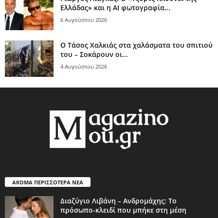
Ελλάδας» και η AI φωτογραφία...
6 Αυγούστου 2026
Ο Τάσος Χαλκιάς στα χαλάσματα του σπιτιού
του – Σοκάρουν οι...
4 Αυγούστου 2026
ΑΚΟΜΑ ΠΕΡΙΣΣΟΤΕΡΑ ΝΕΑ
Διαζύγιο Λιβάνη – Ανδρομάχης: Το
πρόσωπο-κλειδί που μπήκε στη μέση