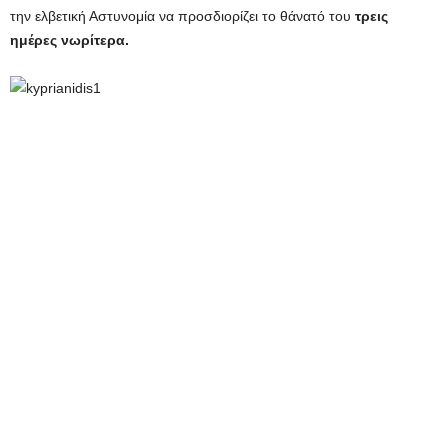
την ελβετική Αστυνομία να προσδιορίζει το θάνατό του
τρεις
ημέρες νωρίτερα.