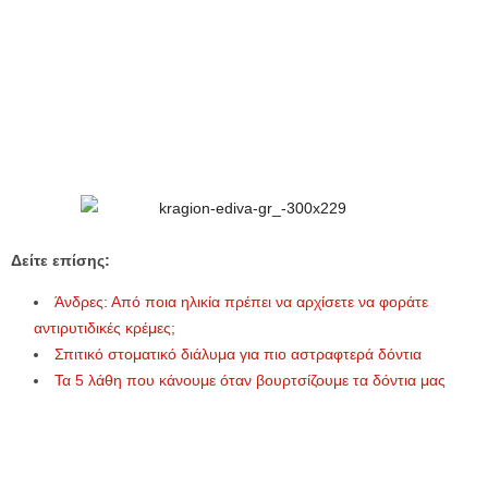
Δείτε επίσης:
Άνδρες: Από ποια ηλικία πρέπει να αρχίσετε να φοράτε
αντιρυτιδικές κρέμες;
Σπιτικό στοματικό διάλυμα για πιο αστραφτερά δόντια
Τα 5 λάθη που κάνουμε όταν βουρτσίζουμε τα δόντια μας