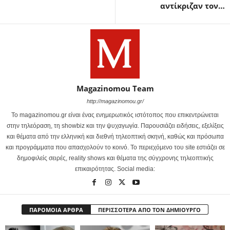
αντίκριζαν τον…
Magazinomou Team
http://magazinomou.gr/
Το magazinomou.gr είναι ένας ενημερωτικός ιστότοπος που επικεντρώνεται
στην τηλεόραση, τη showbiz και την ψυχαγωγία. Παρουσιάζει ειδήσεις, εξελίξεις
και θέματα από την ελληνική και διεθνή τηλεοπτική σκηνή, καθώς και πρόσωπα
και προγράμματα που απασχολούν το κοινό. Το περιεχόμενο του site εστιάζει σε
δημοφιλείς σειρές, reality shows και θέματα της σύγχρονης τηλεοπτικής
επικαιρότητας. Social media:
ΠΑΡΟΜΟΙΑ ΑΡΘΡΑ
ΠΕΡΙΣΣΟΤΕΡΑ ΑΠΟ ΤΟΝ ΔΗΜΙΟΥΡΓΟ