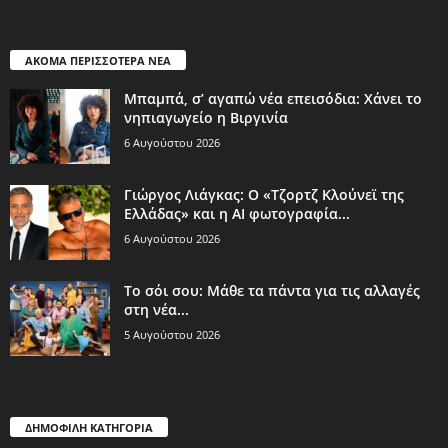
ΑΚΟΜΑ ΠΕΡΙΣΣΟΤΕΡΑ ΝΕΑ
Μπαμπά, σ’ αγαπώ νέα επεισόδια: Χάνει το
νηπιαγωγείο η Βιργινία
6 Αυγούστου 2026
Γιώργος Λιάγκας: Ο «Τζορτζ Κλούνεϊ της
Ελλάδας» και η AI φωτογραφία...
6 Αυγούστου 2026
Το σόι σου: Μάθε τα πάντα για τις αλλαγές
στη νέα...
5 Αυγούστου 2026
ΔΗΜΟΦΙΛΗ ΚΑΤΗΓΟΡΙΑ