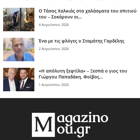
Ο Τάσος Χαλκιάς στα χαλάσματα του σπιτιού
του – Σοκάρουν οι...
4 Αυγούστου 2026
Ένα με τις φλόγες ο Σταμάτης Γαρδέλης
2 Αυγούστου 2026
«Η απόλυτη ξεφτίλα» – Ξεσπά ο γιος του
Γιώργου Παπαδάκη, Φοίβος...
1 Αυγούστου 2026