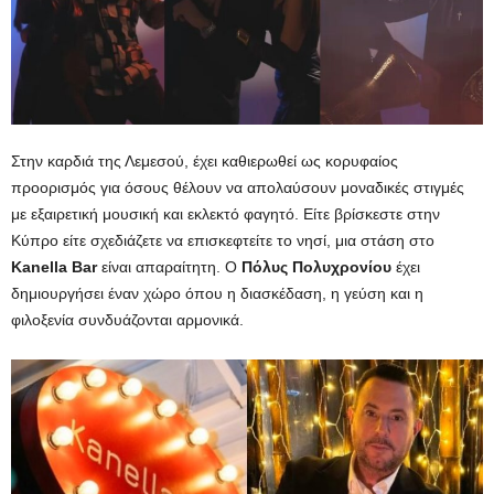
Στην καρδιά της Λεμεσού, έχει καθιερωθεί ως κορυφαίος
προορισμός για όσους θέλουν να απολαύσουν μοναδικές στιγμές
με εξαιρετική μουσική και εκλεκτό φαγητό. Είτε βρίσκεστε στην
Κύπρο είτε σχεδιάζετε να επισκεφτείτε το νησί, μια στάση στο
Kanella Bar
είναι απαραίτητη. Ο
Πόλυς Πολυχρονίου
έχει
δημιουργήσει έναν χώρο όπου η διασκέδαση, η γεύση και η
φιλοξενία συνδυάζονται αρμονικά.