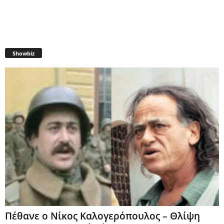
Showbiz
Πέθανε ο Νίκος Καλογερόπουλος – Θλίψη