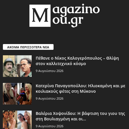
ΑΚΟΜΑ ΠΕΡΙΣΣΟΤΕΡΑ ΝΕΑ
Πέθανε ο Νίκος Καλογερόπουλος – Θλίψη
στον καλλιτεχνικό κόσμο
9 Αυγούστου 2026
Κατερίνα Παναγοπούλου: Ηλιοκαμένη και με
κοιλιακούς φέτες στη Μύκονο
9 Αυγούστου 2026
Βαλέρια Χοψονίδου: Η βάφτιση του γιου της
στη Βουλιαγμένη και οι...
9 Αυγούστου 2026