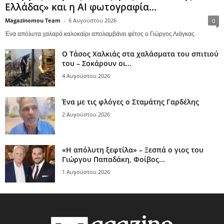
Ελλάδας» και η AI φωτογραφία...
Magazinomou Team
-
6 Αυγούστου 2026
0
Ένα απόλυτα χαλαρό καλοκαίρι απολαμβάνει φέτος ο Γιώργος Λιάγκας.
Ο Τάσος Χαλκιάς στα χαλάσματα του σπιτιού
του – Σοκάρουν οι...
4 Αυγούστου 2026
Ένα με τις φλόγες ο Σταμάτης Γαρδέλης
2 Αυγούστου 2026
«Η απόλυτη ξεφτίλα» – Ξεσπά ο γιος του
Γιώργου Παπαδάκη, Φοίβος...
1 Αυγούστου 2026