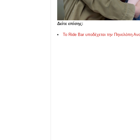
u
Δείτε επίσης:
Το Ride Bar υποδέχεται την Πηνελόπη Ανα