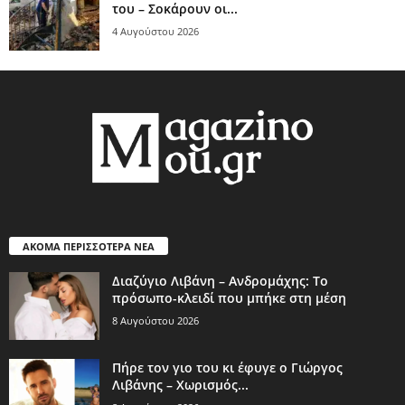
του – Σοκάρουν οι...
4 Αυγούστου 2026
ΑΚΟΜΑ ΠΕΡΙΣΣΟΤΕΡΑ ΝΕΑ
Διαζύγιο Λιβάνη – Ανδρομάχης: Το
πρόσωπο-κλειδί που μπήκε στη μέση
8 Αυγούστου 2026
Πήρε τον γιο του κι έφυγε ο Γιώργος
Λιβάνης – Χωρισμός...