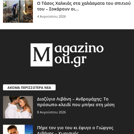
Ο Τάσος Χαλκιάς στα χαλάσματα του σπιτιού
του – Σοκάρουν οι...
4 Αυγούστου 2026
ΑΚΟΜΑ ΠΕΡΙΣΣΟΤΕΡΑ ΝΕΑ
Διαζύγιο Λιβάνη – Ανδρομάχης: Το
πρόσωπο-κλειδί που μπήκε στη μέση
8 Αυγούστου 2026
Πήρε τον γιο του κι έφυγε ο Γιώργος
Λιβάνης – Χωρισμός...