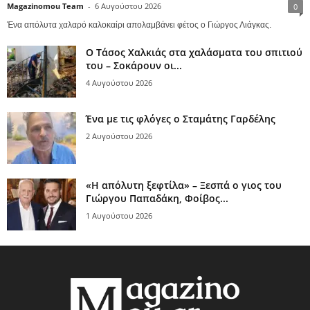
Magazinomou Team
-
6 Αυγούστου 2026
0
Ένα απόλυτα χαλαρό καλοκαίρι απολαμβάνει φέτος ο Γιώργος Λιάγκας.
Ο Τάσος Χαλκιάς στα χαλάσματα του σπιτιού
του – Σοκάρουν οι...
4 Αυγούστου 2026
Ένα με τις φλόγες ο Σταμάτης Γαρδέλης
2 Αυγούστου 2026
«Η απόλυτη ξεφτίλα» – Ξεσπά ο γιος του
Γιώργου Παπαδάκη, Φοίβος...
1 Αυγούστου 2026