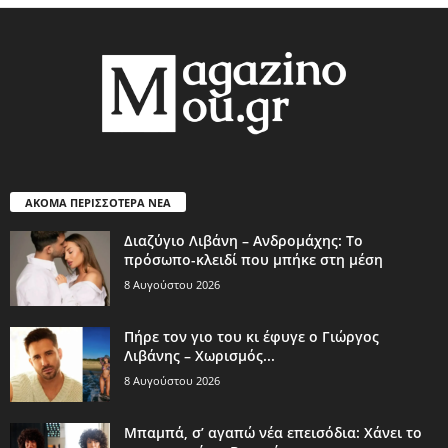
ΑΚΟΜΑ ΠΕΡΙΣΣΟΤΕΡΑ ΝΕΑ
Διαζύγιο Λιβάνη – Ανδρομάχης: Το
πρόσωπο-κλειδί που μπήκε στη μέση
8 Αυγούστου 2026
Πήρε τον γιο του κι έφυγε ο Γιώργος
Λιβάνης – Χωρισμός...
8 Αυγούστου 2026
Μπαμπά, σ’ αγαπώ νέα επεισόδια: Χάνει το