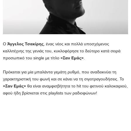
Ο
Άγγελος Τσακίρης
, ένας νέος και πολλά υποσχόμενος
καλλιτέχνης της γενιάς του, κυκλοφόρησε το δεύτερο κατά σειρά
προσωπικό του single με τίτλο
«Σαν Εμάς»
.
Πρόκειται για μία μπαλάντα γεμάτη ρυθμό, που αναδεικνύει τη
χαρακτηριστική του φωνή και σε κάνει να τη σιγοτραγουδήσεις. Το
«Σαν Εμάς»
θα είναι αναμφισβήτητα το hit του φετινού καλοκαιριού,
αφού ήδη βρίσκεται στις playlists των ραδιοφώνων!