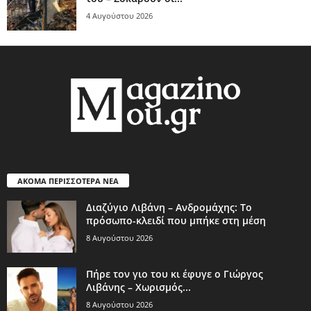
4 Αυγούστου 2026
ΑΚΟΜΑ ΠΕΡΙΣΣΟΤΕΡΑ ΝΕΑ
Διαζύγιο Λιβάνη – Ανδρομάχης: Το
πρόσωπο-κλειδί που μπήκε στη μέση
8 Αυγούστου 2026
Πήρε τον γιο του κι έφυγε ο Γιώργος
Λιβάνης – Χωρισμός...
8 Αυγούστου 2026