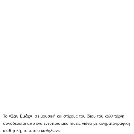
Το
«Σαν Εμάς»
, σε μουσική και στίχους του ίδιου του καλλιτέχνη,
συνοδεύεται από ένα εντυπωσιακό music video με κινηματογραφική
αισθητική, το οποίο καθηλώνει.