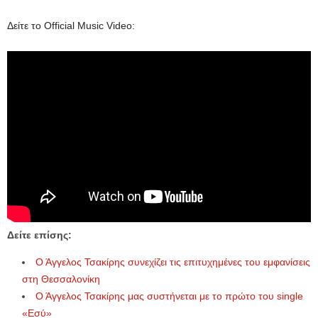
Δείτε το Official Music Video:
Δείτε επίσης:
Ο Άγγελος Τσακίρης συνεχίζει τις επιτυχημένες του εμφανίσεις
στη Θεσσαλονίκη
Ο Άγγελος Τσακίρης μας συστήνεται με το πρώτο του single
«Εσύ»