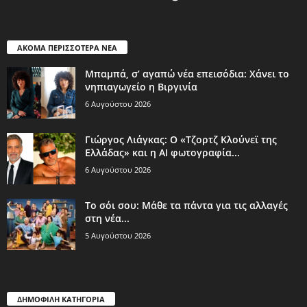
ΑΚΟΜΑ ΠΕΡΙΣΣΟΤΕΡΑ ΝΕΑ
Μπαμπά, σ’ αγαπώ νέα επεισόδια: Χάνει το
νηπιαγωγείο η Βιργινία
6 Αυγούστου 2026
Γιώργος Λιάγκας: Ο «Τζορτζ Κλούνεϊ της
Ελλάδας» και η AI φωτογραφία...
6 Αυγούστου 2026
Το σόι σου: Μάθε τα πάντα για τις αλλαγές
στη νέα...
5 Αυγούστου 2026
ΔΗΜΟΦΙΛΗ ΚΑΤΗΓΟΡΙΑ