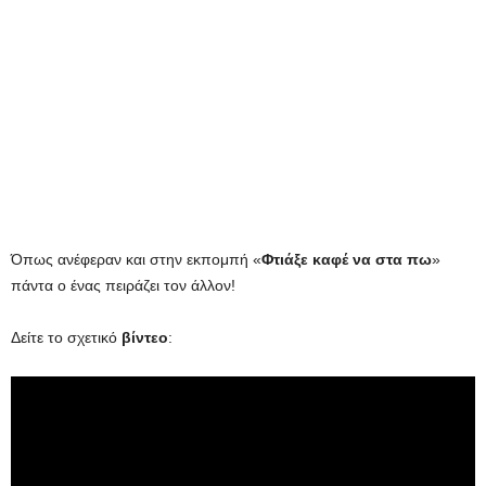
Όπως ανέφεραν και στην εκπομπή «
Φτιάξε καφέ να στα πω
»
πάντα ο ένας πειράζει τον άλλον!
Δείτε το σχετικό
βίντεο
: