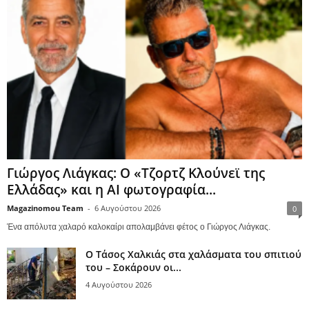
Γιώργος Λιάγκας: Ο «Τζορτζ Κλούνεϊ της
Ελλάδας» και η AI φωτογραφία...
Magazinomou Team
-
6 Αυγούστου 2026
0
Ένα απόλυτα χαλαρό καλοκαίρι απολαμβάνει φέτος ο Γιώργος Λιάγκας.
Ο Τάσος Χαλκιάς στα χαλάσματα του σπιτιού
του – Σοκάρουν οι...
4 Αυγούστου 2026