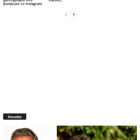
ξεσήκωσε το Instagram
Showbiz