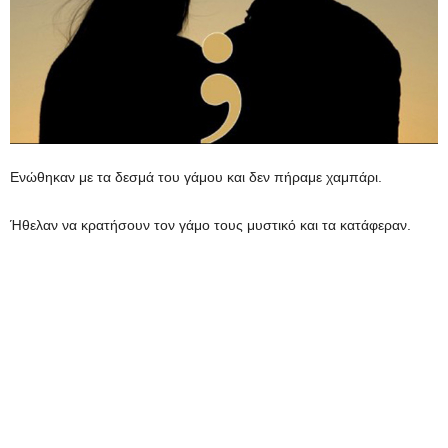
Ενώθηκαν με τα δεσμά του γάμου και δεν πήραμε χαμπάρι.
Ήθελαν να κρατήσουν τον γάμο τους μυστικό και τα κατάφεραν.