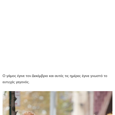
Ο γάμος έγινε τον Δεκέμβριο και αυτές τις ημέρες έγινε γνωστό το
ευτυχές γεγονός.