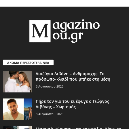
ΑΚΟΜΑ ΠΕΡΙΣΣΟΤΕΡΑ ΝΕΑ
Διαζύγιο Λιβάνη – Ανδρομάχης: Το
πρόσωπο-κλειδί που μπήκε στη μέση
8 Αυγούστου 2026
Πήρε τον γιο του κι έφυγε ο Γιώργος
Λιβάνης – Χωρισμός...
8 Αυγούστου 2026
Μπαμπά, σ’ αγαπώ νέα επεισόδια: Χάνει το