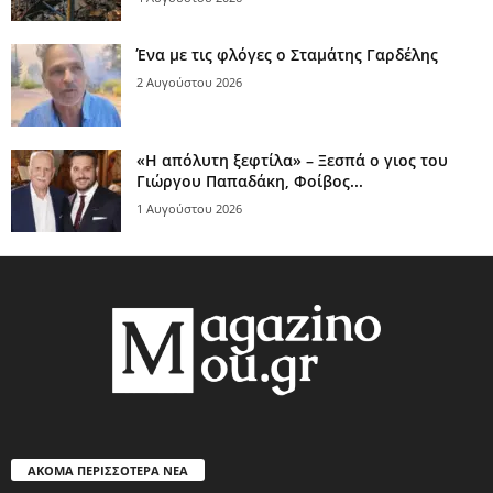
Ένα με τις φλόγες ο Σταμάτης Γαρδέλης
2 Αυγούστου 2026
«Η απόλυτη ξεφτίλα» – Ξεσπά ο γιος του
Γιώργου Παπαδάκη, Φοίβος...
1 Αυγούστου 2026
ΑΚΟΜΑ ΠΕΡΙΣΣΟΤΕΡΑ ΝΕΑ