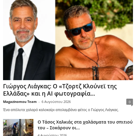
Γιώργος Λιάγκας: Ο «Τζορτζ Κλούνεϊ της
Ελλάδας» και η AI φωτογραφία...
Magazinomou Team
-
6 Αυγούστου 2026
0
Ένα απόλυτα χαλαρό καλοκαίρι απολαμβάνει φέτος ο Γιώργος Λιάγκας.
Ο Τάσος Χαλκιάς στα χαλάσματα του σπιτιού
του – Σοκάρουν οι...
4 Αυγούστου 2026