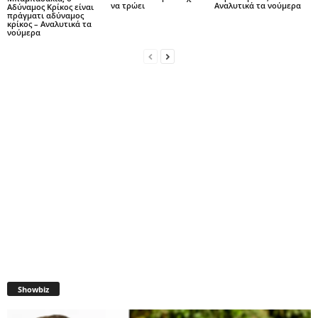
να τρώει
Αναλυτικά τα νούμερα
Αδύναμος Κρίκος είναι
πράγματι αδύναμος
κρίκος – Αναλυτικά τα
νούμερα
Showbiz