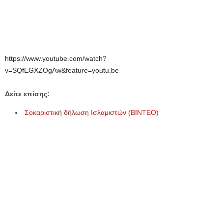
https://www.youtube.com/watch?
v=SQfEGXZOgAw&feature=youtu.be
Δείτε επίσης:
Σοκαριστική δήλωση Ισλαμιστών (ΒΙΝΤΕΟ)