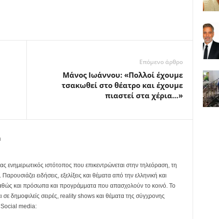
Επόμενο άρθρο
Μάνος Ιωάννου: «Πολλοί έχουμε
τσακωθεί στο θέατρο και έχουμε
πιαστεί στα χέρια…»
m
ας ενημερωτικός ιστότοπος που επικεντρώνεται στην τηλεόραση, τη
Παρουσιάζει ειδήσεις, εξελίξεις και θέματα από την ελληνική και
καθώς και πρόσωπα και προγράμματα που απασχολούν το κοινό. Το
ει σε δημοφιλείς σειρές, reality shows και θέματα της σύγχρονης
 Social media: