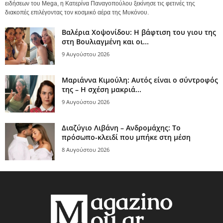
ειδήσεων του Mega, η Κατερίνα Παναγοπούλου ξεκίνησε τις φετινές της
διακοπές επιλέγοντας τον κοσμικό αέρα της Μυκόνου.
Βαλέρια Χοψονίδου: Η βάφτιση του γιου της
στη Βουλιαγμένη και οι...
9 Αυγούστου 2026
Μαριάννα Κιμούλη: Αυτός είναι ο σύντροφός
της – Η σχέση μακριά...
9 Αυγούστου 2026
Διαζύγιο Λιβάνη – Ανδρομάχης: Το
πρόσωπο-κλειδί που μπήκε στη μέση
8 Αυγούστου 2026