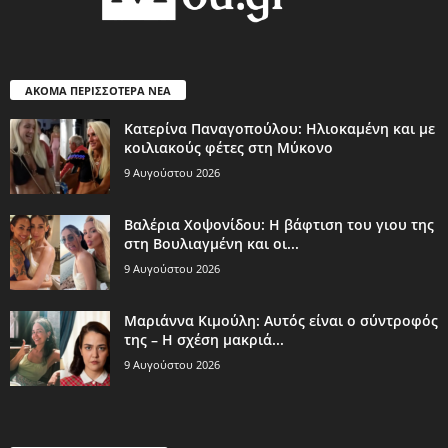
ΑΚΟΜΑ ΠΕΡΙΣΣΟΤΕΡΑ ΝΕΑ
Κατερίνα Παναγοπούλου: Ηλιοκαμένη και με
κοιλιακούς φέτες στη Μύκονο
9 Αυγούστου 2026
Βαλέρια Χοψονίδου: Η βάφτιση του γιου της
στη Βουλιαγμένη και οι...
9 Αυγούστου 2026
Μαριάννα Κιμούλη: Αυτός είναι ο σύντροφός
της – Η σχέση μακριά...
9 Αυγούστου 2026