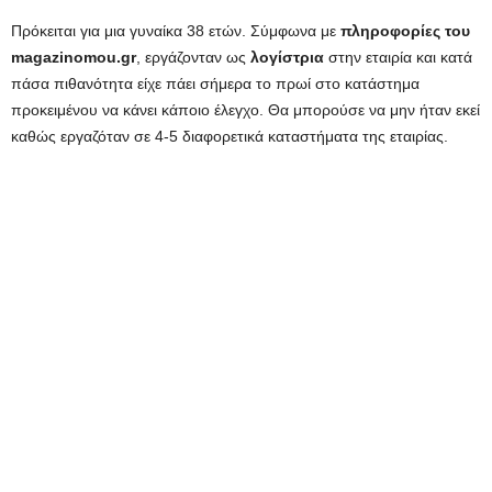
Πρόκειται για μια γυναίκα 38 ετών. Σύμφωνα με
πληροφορίες του
magazinomou.gr
, εργάζονταν ως
λογίστρια
στην εταιρία και κατά
πάσα πιθανότητα είχε πάει σήμερα το πρωί στο κατάστημα
προκειμένου να κάνει κάποιο έλεγχο. Θα μπορούσε να μην ήταν εκεί
καθώς εργαζόταν σε 4-5 διαφορετικά καταστήματα της εταιρίας.