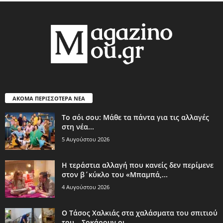
ΑΚΟΜΑ ΠΕΡΙΣΣΟΤΕΡΑ ΝΕΑ
Το σόι σου: Μάθε τα πάντα για τις αλλαγές
στη νέα...
5 Αυγούστου 2026
Η τεράστια αλλαγή που κανείς δεν περίμενε
στον β΄κύκλο του «Μπαμπά,...
4 Αυγούστου 2026
Ο Τάσος Χαλκιάς στα χαλάσματα του σπιτιού
του – Σοκάρουν οι...