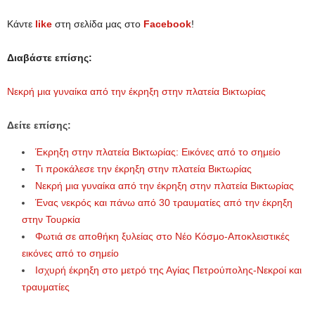
Κάντε
like
στη σελίδα μας στο
Facebook
!
Διαβάστε επίσης:
Νεκρή μια γυναίκα από την έκρηξη στην πλατεία Βικτωρίας
Δείτε επίσης:
Έκρηξη στην πλατεία Βικτωρίας: Εικόνες από το σημείο
Τι προκάλεσε την έκρηξη στην πλατεία Βικτωρίας
Νεκρή μια γυναίκα από την έκρηξη στην πλατεία Βικτωρίας
Ένας νεκρός και πάνω από 30 τραυματίες από την έκρηξη
στην Τουρκία
Φωτιά σε αποθήκη ξυλείας στο Νέο Κόσμο-Αποκλειστικές
εικόνες από το σημείο
Ισχυρή έκρηξη στο μετρό της Αγίας Πετρούπολης-Νεκροί και
τραυματίες