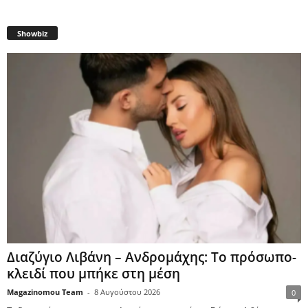
Showbiz
Διαζύγιο Λιβάνη – Ανδρομάχης: Το πρόσωπο-
κλειδί που μπήκε στη μέση
Magazinomou Team
-
8 Αυγούστου 2026
0