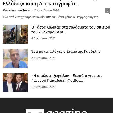
Ελλάδας» και η AI φωτογραφία...
Magazinomou Team
-
6 Αυγούστου 2026
0
Ένα απόλυτα χαλαρό καλοκαίρι απολαμβάνει φέτος ο Γιώργος Λιάγκας.
Ο Τάσος Χαλκιάς στα χαλάσματα του σπιτιού
του – Σοκάρουν οι...
4 Αυγούστου 2026
Ένα με τις φλόγες ο Σταμάτης Γαρδέλης
2 Αυγούστου 2026
«Η απόλυτη ξεφτίλα» – Ξεσπά ο γιος του
Γιώργου Παπαδάκη, Φοίβος...
1 Αυγούστου 2026