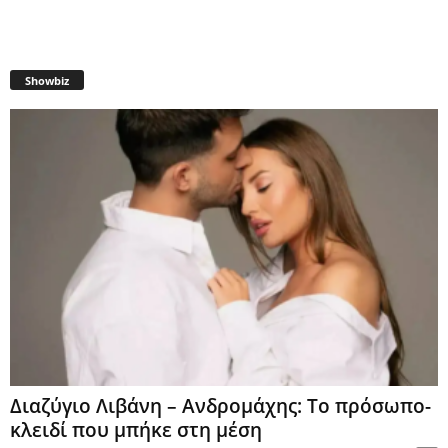
Showbiz
Διαζύγιο Λιβάνη – Ανδρομάχης: Το πρόσωπο-
κλειδί που μπήκε στη μέση