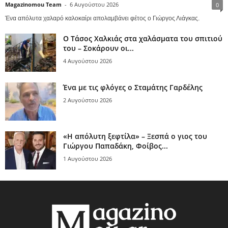
Magazinomou Team
-
6 Αυγούστου 2026
0
Ένα απόλυτα χαλαρό καλοκαίρι απολαμβάνει φέτος ο Γιώργος Λιάγκας.
Ο Τάσος Χαλκιάς στα χαλάσματα του σπιτιού
του – Σοκάρουν οι...
4 Αυγούστου 2026
Ένα με τις φλόγες ο Σταμάτης Γαρδέλης
2 Αυγούστου 2026
«Η απόλυτη ξεφτίλα» – Ξεσπά ο γιος του
Γιώργου Παπαδάκη, Φοίβος...
1 Αυγούστου 2026