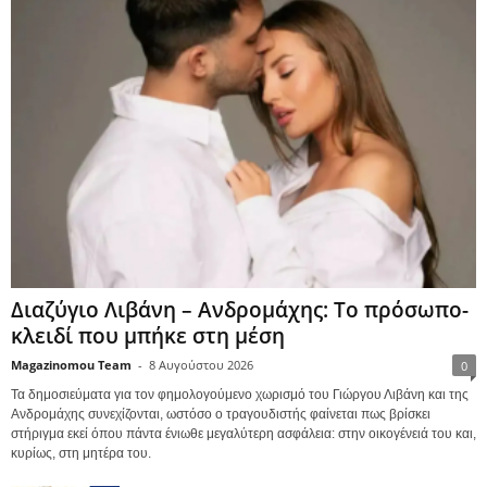
Διαζύγιο Λιβάνη – Ανδρομάχης: Το πρόσωπο-
κλειδί που μπήκε στη μέση
Magazinomou Team
-
8 Αυγούστου 2026
0
Τα δημοσιεύματα για τον φημολογούμενο χωρισμό του Γιώργου Λιβάνη και της
Ανδρομάχης συνεχίζονται, ωστόσο ο τραγουδιστής φαίνεται πως βρίσκει
στήριγμα εκεί όπου πάντα ένιωθε μεγαλύτερη ασφάλεια: στην οικογένειά του και,
κυρίως, στη μητέρα του.