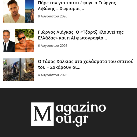
Πήρε τον γιο του κι έφυγε ο Γιώργος
Λιβάνης – Χωρισμός...
8 Αυγούστου 2026
Γιώργος Λιάγκας: Ο «Τζορτζ Κλούνεϊ της
Ελλάδας» και η AI φωτογραφία...
6 Αυγούστου 2026
Ο Τάσος Χαλκιάς στα χαλάσματα του σπιτιού
του – Σοκάρουν οι...
4 Αυγούστου 2026