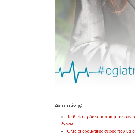
Δείτε επίσης:
Τα 6 νέα πρόσωπα που μπαίνουν στ
έγιναν…
Όλες οι δραματικές σειρές που θα 