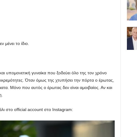
 μένει το ίδιο.
αι υπομονετική γυναίκα που ξοδεύει όλο της τον χρόνο
εκκρεμότητες. Όταν όμως της χτυπήσει την πόρτα ο έρωτας,
έματα. Μόνο που αυτός ο έρωτας δεν είναι αμοιβαίος. Αν και
η.
ι στο official account στο Instagram: