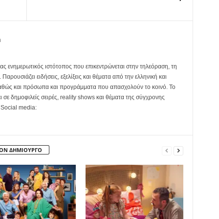
m
ας ενημερωτικός ιστότοπος που επικεντρώνεται στην τηλεόραση, τη
Παρουσιάζει ειδήσεις, εξελίξεις και θέματα από την ελληνική και
καθώς και πρόσωπα και προγράμματα που απασχολούν το κοινό. Το
ει σε δημοφιλείς σειρές, reality shows και θέματα της σύγχρονης
 Social media:
ΤΟΝ ΔΗΜΙΟΥΡΓΟ