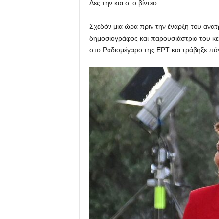
Δες την και στο βίντεο:
Σχεδόν μια ώρα πριν την έναρξη του ανα
δημοσιογράφος και παρουσιάστρια του κε
στο Ραδιομέγαρο της ΕΡΤ και τράβηξε πάν