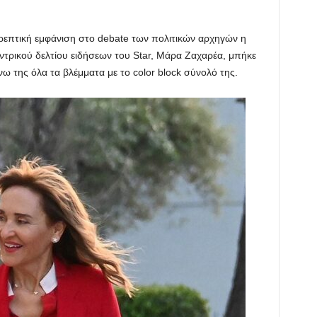
τρεπτική εμφάνιση στο debate των πολιτικών αρχηγών η
ντρικού δελτίου ειδήσεων του Star, Μάρα Ζαχαρέα, μπήκε
ω της όλα τα βλέμματα με το color block σύνολό της.