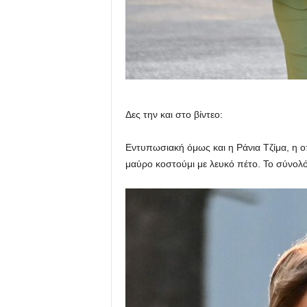
Δες την και στο βίντεο:
Εντυπωσιακή όμως και η Ράνια Τζίμα, η 
μαύρο κοστούμι με λευκό πέτο. Το σύνολ