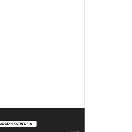
ΜΟΦΙΛΗ ΚΑΤΗΓΟΡΙΑ