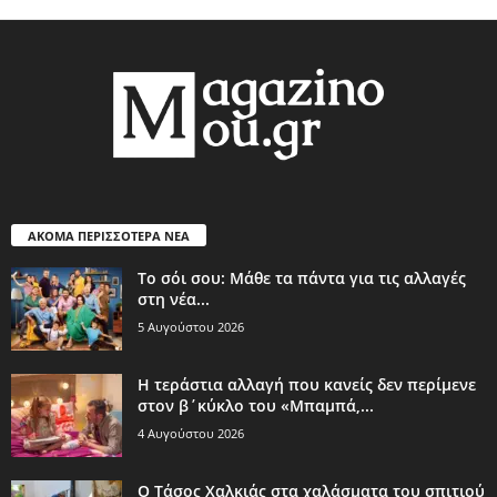
ΑΚΟΜΑ ΠΕΡΙΣΣΟΤΕΡΑ ΝΕΑ
Το σόι σου: Μάθε τα πάντα για τις αλλαγές
στη νέα...
5 Αυγούστου 2026
Η τεράστια αλλαγή που κανείς δεν περίμενε
στον β΄κύκλο του «Μπαμπά,...
4 Αυγούστου 2026
Ο Τάσος Χαλκιάς στα χαλάσματα του σπιτιού