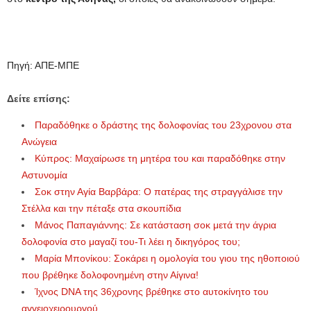
Πηγή: ΑΠΕ-ΜΠΕ
Δείτε επίσης:
Παραδόθηκε ο δράστης της δολοφονίας του 23χρονου στα
Ανώγεια
Κύπρος: Μαχαίρωσε τη μητέρα του και παραδόθηκε στην
Αστυνομία
Σοκ στην Αγία Βαρβάρα: Ο πατέρας της στραγγάλισε την
Στέλλα και την πέταξε στα σκουπίδια
Μάνος Παπαγιάννης: Σε κατάσταση σοκ μετά την άγρια
δολοφονία στο μαγαζί του-Τι λέει η δικηγόρος του;
Μαρία Μπονίκου: Σοκάρει η ομολογία του γιου της ηθοποιού
που βρέθηκε δολοφονημένη στην Αίγινα!
Ίχνος DNA της 36χρονης βρέθηκε στο αυτοκίνητο του
αγγειοχειρουργού