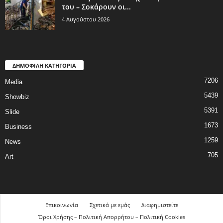
του – Σοκάρουν οι...
4 Αυγούστου 2026
ΔΗΜΟΦΙΛΗ ΚΑΤΗΓΟΡΙΑ
7206
Media
5439
Showbiz
5391
Slide
1673
Business
1259
News
705
Art
Επικοινωνία
Σχετικά με εμάς
Διαφημιστείτε
Όροι Χρήσης – Πολιτική Απορρήτου – Πολιτική Cookies