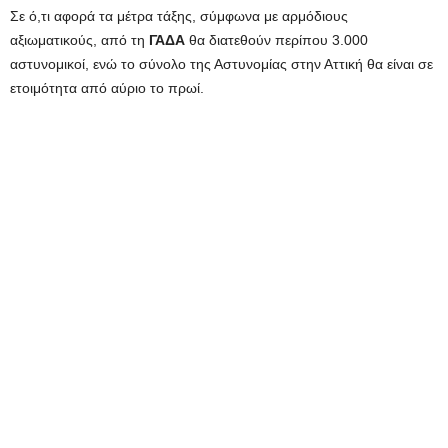
Σε ό,τι αφορά τα μέτρα τάξης, σύμφωνα με αρμόδιους
αξιωματικούς, από τη
ΓΑΔΑ
θα διατεθούν περίπου 3.000
αστυνομικοί, ενώ το σύνολο της Αστυνομίας στην Αττική θα είναι σε
ετοιμότητα από αύριο το πρωί.