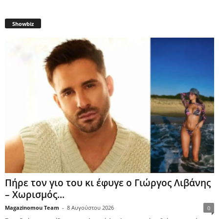
Showbiz
Πήρε τον γιο του κι έφυγε ο Γιώργος Λιβάνης
– Χωρισμός...
Magazinomou Team
-
8 Αυγούστου 2026
0