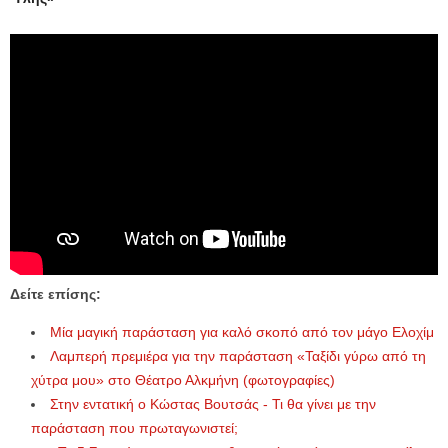
Δείτε επίσης:
Μία μαγική παράσταση για καλό σκοπό από τον μάγο Ελοχίμ
Λαμπερή πρεμιέρα για την παράσταση «Ταξίδι γύρω από τη
χύτρα μου» στο Θέατρο Αλκμήνη (φωτογραφίες)
Στην εντατική ο Κώστας Βουτσάς - Τι θα γίνει με την
παράσταση που πρωταγωνιστεί;