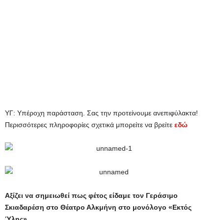
ΥΓ: Υπέροχη παράσταση. Σας την προτείνουμε ανεπιφύλακτα!
Περισσότερες πληροφορίες σχετικά μπορείτε να βρείτε
εδώ
Αξίζει να σημειωθεί πως φέτος είδαμε τον Γεράσιμο
Σκιαδαρέση στο Θέατρο Αλκμήνη στο μονόλογο «Εκτός
Ύλης»