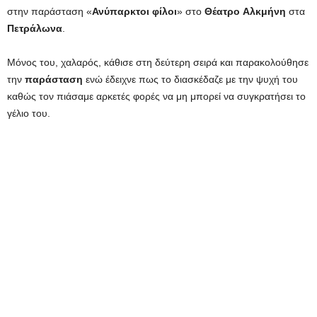
στην παράσταση «
Ανύπαρκτοι φίλοι
» στο
Θέατρο
Αλκμήνη
στα
Πετράλωνα
.
Μόνος του, χαλαρός, κάθισε στη δεύτερη σειρά και παρακολούθησε
την
παράσταση
ενώ έδειχνε πως το διασκέδαζε με την ψυχή του
καθώς τον πιάσαμε αρκετές φορές να μη μπορεί να συγκρατήσει το
γέλιο του.