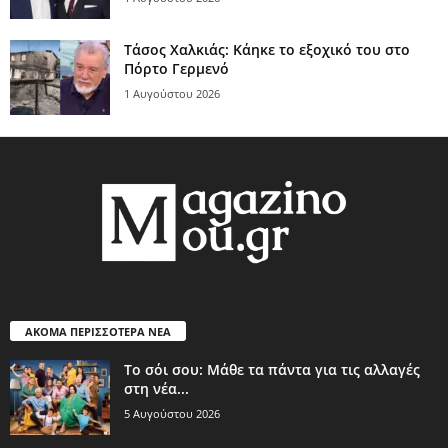
Τάσος Χαλκιάς: Κάηκε το εξοχικό του στο
Πόρτο Γερμενό
1 Αυγούστου 2026
ΑΚΟΜΑ ΠΕΡΙΣΣΟΤΕΡΑ ΝΕΑ
Το σόι σου: Μάθε τα πάντα για τις αλλαγές
στη νέα...
5 Αυγούστου 2026