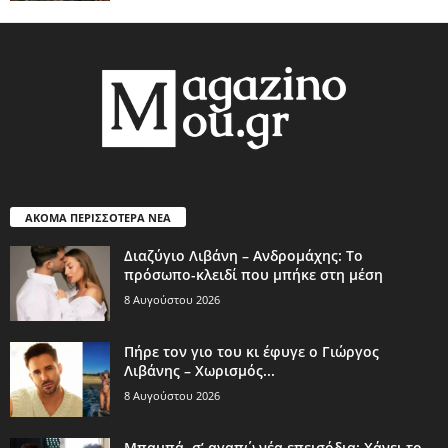
ΑΚΟΜΑ ΠΕΡΙΣΣΟΤΕΡΑ ΝΕΑ
Διαζύγιο Λιβάνη – Ανδρομάχης: Το
πρόσωπο-κλειδί που μπήκε στη μέση
8 Αυγούστου 2026
Πήρε τον γιο του κι έφυγε ο Γιώργος
Λιβάνης – Χωρισμός...
8 Αυγούστου 2026
Μπαμπά, σ’ αγαπώ νέα επεισόδια: Χάνει το