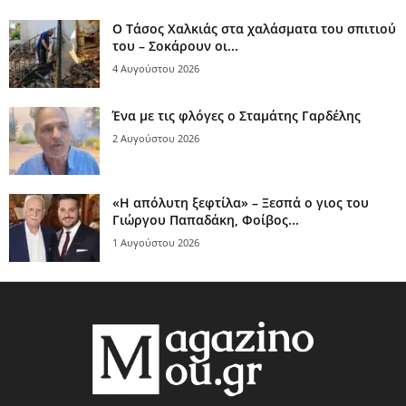
Ο Τάσος Χαλκιάς στα χαλάσματα του σπιτιού
του – Σοκάρουν οι...
4 Αυγούστου 2026
Ένα με τις φλόγες ο Σταμάτης Γαρδέλης
2 Αυγούστου 2026
«Η απόλυτη ξεφτίλα» – Ξεσπά ο γιος του
Γιώργου Παπαδάκη, Φοίβος...
1 Αυγούστου 2026