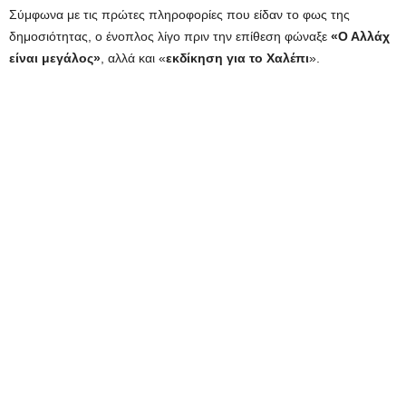
Σύμφωνα με τις πρώτες πληροφορίες που είδαν το φως της
δημοσιότητας, ο ένοπλος λίγο πριν την επίθεση φώναξε
«Ο Αλλάχ
είναι μεγάλος»
, αλλά και «
εκδίκηση για το Χαλέπι
».