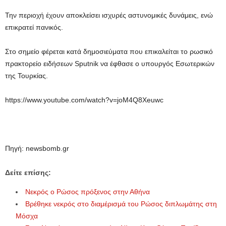
Την περιοχή έχουν αποκλείσει ισχυρές αστυνομικές δυνάμεις, ενώ
επικρατεί πανικός.
Στο σημείο φέρεται κατά δημοσιεύματα που επικαλείται το ρωσικό
πρακτορείο ειδήσεων Sputnik να έφθασε ο υπουργός Εσωτερικών
της Τουρκίας.
https://www.youtube.com/watch?v=joM4Q8Xeuwc
Πηγή: newsbomb.gr
Δείτε επίσης:
Νεκρός ο Ρώσος πρόξενος στην Αθήνα
Βρέθηκε νεκρός στο διαμέρισμά του Ρώσος διπλωμάτης στη
Μόσχα