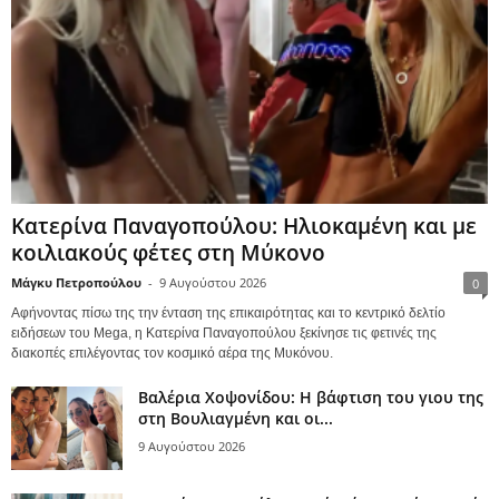
Κατερίνα Παναγοπούλου: Ηλιοκαμένη και με
κοιλιακούς φέτες στη Μύκονο
Μάγκυ Πετροπούλου
-
9 Αυγούστου 2026
0
Αφήνοντας πίσω της την ένταση της επικαιρότητας και το κεντρικό δελτίο
ειδήσεων του Mega, η Κατερίνα Παναγοπούλου ξεκίνησε τις φετινές της
διακοπές επιλέγοντας τον κοσμικό αέρα της Μυκόνου.
Βαλέρια Χοψονίδου: Η βάφτιση του γιου της
στη Βουλιαγμένη και οι...
9 Αυγούστου 2026