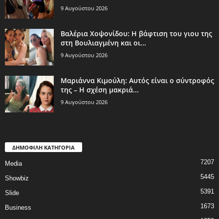
9 Αυγούστου 2026
Βαλέρια Χοψονίδου: Η βάφτιση του γιου της
στη Βουλιαγμένη και οι...
9 Αυγούστου 2026
Μαριάννα Κιμούλη: Αυτός είναι ο σύντροφός
της – Η σχέση μακριά...
9 Αυγούστου 2026
ΔΗΜΟΦΙΛΗ ΚΑΤΗΓΟΡΙΑ
7207
Media
5445
Showbiz
5391
Slide
1673
Business