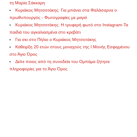
τη Μαρία Σάκκαρη
Κυριάκος Μητσοτάκης: Για μπάνιο στα Φαλάσαρνα ο
πρωθυπουργός - Φωτογραφίες με μαγιό
Κυριάκος Μητσοτάκης: Η τρυφερή φωτό στο Instagram-Τα
παιδιά του αγκαλιασμένα στο κρεβάτι
Για σκι στο Πήλιο ο Κυριάκος Μητσοτάκης
Κάθειρξη 20 ετών στους μοναχούς της Ι.Μονής Εσφιγμένου
στο Άγιο Όρος
Δείτε ποιος από τη συνοδεία του Ομπάμα ζήτησε
πληροφορίες για το Άγιο Όρος