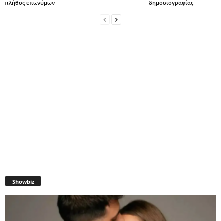
πλήθος επωνύμων
δημοσιογραφίας
Showbiz