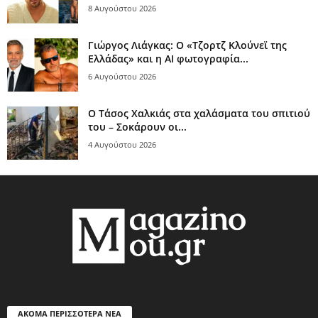
8 Αυγούστου 2026
Γιώργος Λιάγκας: Ο «Τζορτζ Κλούνεϊ της
Ελλάδας» και η AI φωτογραφία...
6 Αυγούστου 2026
Ο Τάσος Χαλκιάς στα χαλάσματα του σπιτιού
του – Σοκάρουν οι...
4 Αυγούστου 2026
ΑΚΟΜΑ ΠΕΡΙΣΣΟΤΕΡΑ ΝΕΑ