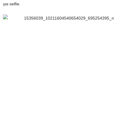
για selfie.