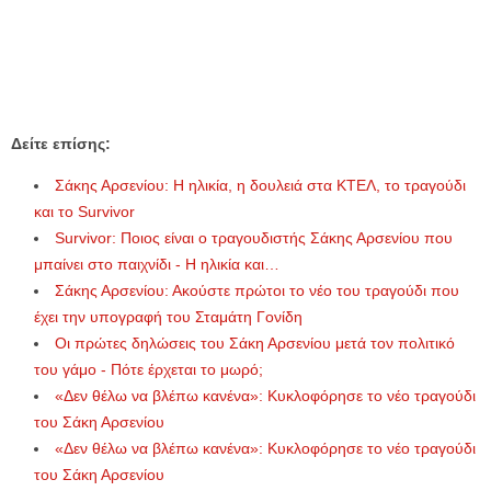
Δείτε επίσης:
Σάκης Αρσενίου: Η ηλικία, η δουλειά στα ΚΤΕΛ, το τραγούδι
και το Survivor
Survivor: Ποιος είναι ο τραγουδιστής Σάκης Αρσενίου που
μπαίνει στο παιχνίδι - Η ηλικία και…
Σάκης Αρσενίου: Ακούστε πρώτοι το νέο του τραγούδι που
έχει την υπογραφή του Σταμάτη Γονίδη
Οι πρώτες δηλώσεις του Σάκη Αρσενίου μετά τον πολιτικό
του γάμο - Πότε έρχεται το μωρό;
«Δεν θέλω να βλέπω κανένα»: Κυκλοφόρησε το νέο τραγούδι
του Σάκη Αρσενίου
«Δεν θέλω να βλέπω κανένα»: Κυκλοφόρησε το νέο τραγούδι
του Σάκη Αρσενίου