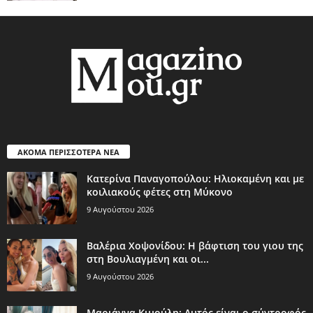
ΑΚΟΜΑ ΠΕΡΙΣΣΟΤΕΡΑ ΝΕΑ
Κατερίνα Παναγοπούλου: Ηλιοκαμένη και με
κοιλιακούς φέτες στη Μύκονο
9 Αυγούστου 2026
Βαλέρια Χοψονίδου: Η βάφτιση του γιου της
στη Βουλιαγμένη και οι...
9 Αυγούστου 2026
Μαριάννα Κιμούλη: Αυτός είναι ο σύντροφός