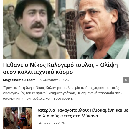
Πέθανε ο Νίκος Καλογερόπουλος – Θλίψη
στον καλλιτεχνικό κόσμο
Magazinomou Team
-
9 Αυγούστου 2026
0
Έφυγε από τη ζωή ο Νίκος Καλογερόπουλος, μία από τις χαρακτηριστικές
φυσιογνωμίες του ελληνικού κινηματογράφου, με σημαντική παρουσία στην
υποκριτική, τη σκηνοθεσία και τη συγγραφή.
Κατερίνα Παναγοπούλου: Ηλιοκαμένη και με
κοιλιακούς φέτες στη Μύκονο
9 Αυγούστου 2026