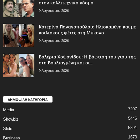
στον καλλιτεχνικό κόσμο
9 Αυγούστου 2026
Κατερίνα Παναγοπούλου: Ηλιοκαμένη και με
κοιλιακούς φέτες στη Μύκονο
9 Αυγούστου 2026
Βαλέρια Χοψονίδου: Η βάφτιση του γιου της
στη Βουλιαγμένη και οι...
9 Αυγούστου 2026
ΔΗΜΟΦΙΛΗ ΚΑΤΗΓΟΡΙΑ
7207
Media
5446
Showbiz
5391
Slide
1673
Business