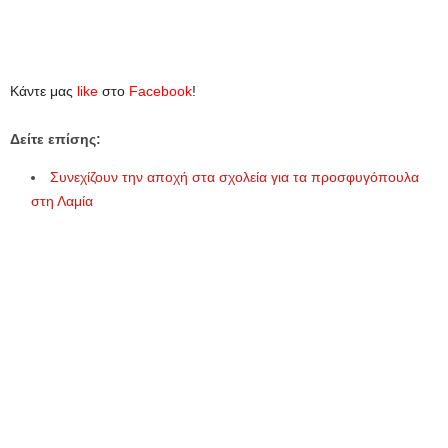
Κάντε μας
like
στο
Facebook
!
Δείτε επίσης:
Συνεχίζουν την αποχή στα σχολεία για τα προσφυγόπουλα
στη Λαμία