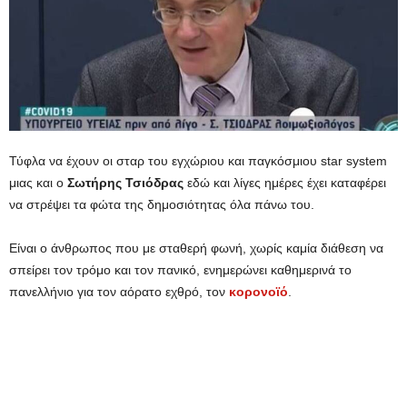
Τύφλα να έχουν οι σταρ του εγχώριου και παγκόσμιου star system
μιας και ο
Σωτήρης Τσιόδρας
εδώ και λίγες ημέρες έχει καταφέρει
να στρέψει τα φώτα της δημοσιότητας όλα πάνω του.
Είναι ο άνθρωπος που με σταθερή φωνή, χωρίς καμία διάθεση να
σπείρει τον τρόμο και τον πανικό, ενημερώνει καθημερινά το
πανελλήνιο για τον αόρατο εχθρό, τον
κορονοϊό
.