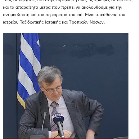
και τα απαραίτητα μέτρα που πρέπει να ακολουθούμε για την
αντιμετώπιση και τον περιορισμό του ιού. Είναι υπεύθυνος του
ιατρείου Ταξιδιωτικής Ιατρικής και Τροπικών Νόσων.