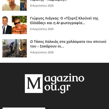
8 Αυγούστου 2026
Γιώργος Λιάγκας: Ο «Τζορτζ Κλούνεϊ της
Ελλάδας» και η AI φωτογραφία...
6 Αυγούστου 2026
Ο Τάσος Χαλκιάς στα χαλάσματα του σπιτιού
του – Σοκάρουν οι...
4 Αυγούστου 2026