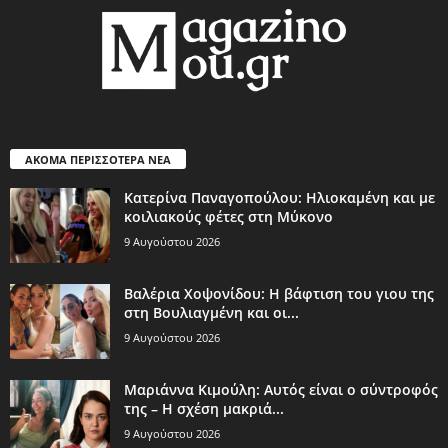
ΑΚΟΜΑ ΠΕΡΙΣΣΟΤΕΡΑ ΝΕΑ
Κατερίνα Παναγοπούλου: Ηλιοκαμένη και με
κοιλιακούς φέτες στη Μύκονο
9 Αυγούστου 2026
Βαλέρια Χοψονίδου: Η βάφτιση του γιου της
στη Βουλιαγμένη και οι...
9 Αυγούστου 2026
Μαριάννα Κιμούλη: Αυτός είναι ο σύντροφός
της – Η σχέση μακριά...
9 Αυγούστου 2026