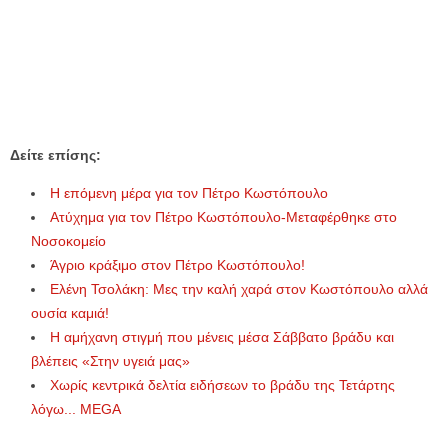
Δείτε επίσης:
Η επόμενη μέρα για τον Πέτρο Κωστόπουλο
Ατύχημα για τον Πέτρο Κωστόπουλο-Μεταφέρθηκε στο
Νοσοκομείο
Άγριο κράξιμο στον Πέτρο Κωστόπουλο!
Ελένη Τσολάκη: Μες την καλή χαρά στον Κωστόπουλο αλλά
ουσία καμιά!
Η αμήχανη στιγμή που μένεις μέσα Σάββατο βράδυ και
βλέπεις «Στην υγειά μας»
Χωρίς κεντρικά δελτία ειδήσεων το βράδυ της Τετάρτης
λόγω... MEGA