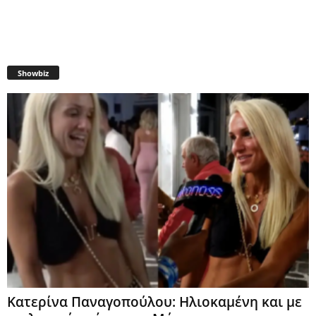
Showbiz
Κατερίνα Παναγοπούλου: Ηλιοκαμένη και με