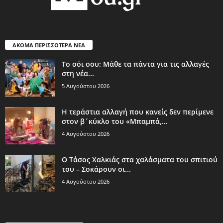
ΑΚΟΜΑ ΠΕΡΙΣΣΟΤΕΡΑ ΝΕΑ
Το σόι σου: Μάθε τα πάντα για τις αλλαγές
στη νέα...
5 Αυγούστου 2026
Η τεράστια αλλαγή που κανείς δεν περίμενε
στον β΄κύκλο του «Μπαμπά,...
4 Αυγούστου 2026
Ο Τάσος Χαλκιάς στα χαλάσματα του σπιτιού
του – Σοκάρουν οι...
4 Αυγούστου 2026