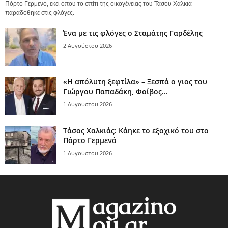
Πόρτο Γερμενό, εκεί όπου το σπίτι της οικογένειας του Τάσου Χαλκιά
παραδόθηκε στις φλόγες.
Ένα με τις φλόγες ο Σταμάτης Γαρδέλης
2 Αυγούστου 2026
«Η απόλυτη ξεφτίλα» – Ξεσπά ο γιος του
Γιώργου Παπαδάκη, Φοίβος...
1 Αυγούστου 2026
Τάσος Χαλκιάς: Κάηκε το εξοχικό του στο
Πόρτο Γερμενό
1 Αυγούστου 2026