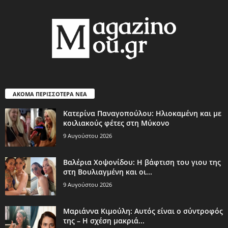
ΑΚΟΜΑ ΠΕΡΙΣΣΟΤΕΡΑ ΝΕΑ
Κατερίνα Παναγοπούλου: Ηλιοκαμένη και με
κοιλιακούς φέτες στη Μύκονο
9 Αυγούστου 2026
Βαλέρια Χοψονίδου: Η βάφτιση του γιου της
στη Βουλιαγμένη και οι...
9 Αυγούστου 2026
Μαριάννα Κιμούλη: Αυτός είναι ο σύντροφός
της – Η σχέση μακριά...