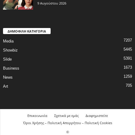
9 Αυγούστου 2026
ΔΗΜΟΦΙΛΗ ΚΑΤΗΓΟΡΙΑ
7207
Media
5445
Showbiz
5391
Slide
1673
Business
1259
News
705
Art
Επικοινωνία
Σχετικά με εμάς
Διαφημιστείτε
Όροι Χρήσης – Πολιτική Απορρήτου – Πολιτική Cookies
©