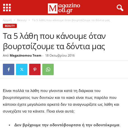
Αρχική
Beauty
Τα 5 λάθη που κάνουμε όταν βουρτσίζουμε τα δόντια μας
BEAUTY
Τα 5 λάθη που κάνουμε όταν
βουρτσίζουμε τα δόντια μας
Από
Magazinomou Team
-
18 Οκτωβρίου 2016
Είναι πολλά τα λάθη που γίνονται κατά τη διάρκεια του
βουρτσίσματος των δοντιών και το κακό είναι πως παρόλο που
κάποιοι έχετε μεγαλώσει αρκετά δεν τα αναγνωρίζετε ως λάθη και
συνεχίζετε να τα κάνετε. Ποια είναι αυτά;
Δεν βρέχουμε την οδοντόβουρτσα ή την οδοντόκρεμα
.