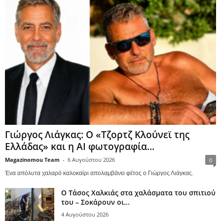
Γιώργος Λιάγκας: Ο «Τζορτζ Κλούνεϊ της
Ελλάδας» και η AI φωτογραφία...
Magazinomou Team
-
6 Αυγούστου 2026
0
Ένα απόλυτα χαλαρό καλοκαίρι απολαμβάνει φέτος ο Γιώργος Λιάγκας.
Ο Τάσος Χαλκιάς στα χαλάσματα του σπιτιού
του – Σοκάρουν οι...
4 Αυγούστου 2026