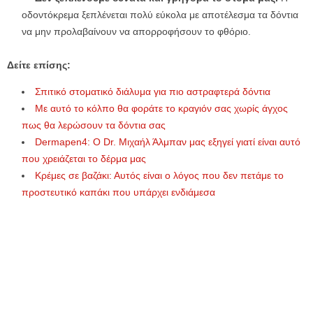
οδοντόκρεμα ξεπλένεται πολύ εύκολα με αποτέλεσμα τα δόντια
να μην προλαβαίνουν να απορροφήσουν το φθόριο.
Δείτε επίσης:
Σπιτικό στοματικό διάλυμα για πιο αστραφτερά δόντια
Με αυτό το κόλπο θα φοράτε το κραγιόν σας χωρίς άγχος
πως θα λερώσουν τα δόντια σας
Dermapen4: Ο Dr. Μιχαήλ Άλμπαν μας εξηγεί γιατί είναι αυτό
που χρειάζεται το δέρμα μας
Κρέμες σε βαζάκι: Αυτός είναι ο λόγος που δεν πετάμε το
προστευτικό καπάκι που υπάρχει ενδιάμεσα