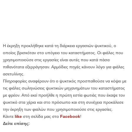
Η έκρηξη προκλήθηκε κατά τη διάρκεια εργασιών ψυκτικού, ο
οποίος βρισκόταν στο υπόγειο του καταστήματος. Οι φιάλες που
χρησιμοποιούσε στις εργασίες είναι αυτές που κατά πάσα
πιθανότατα εξερράγησαν. Αρμόδιες πηγές κάνουν λόγο για φιάλες
ασετυλίνης.
Πληροφορίες αναφέρουν ότι ο ψυκτικός προσπαθούσε να κόψει με
τις φιάλες σωληνώσεις ψυκτικών μηχανημάτων του καταστήματος
με φρέον. Από εκεί προήλθε η πρώτη εστία φωτιάς που έκαψε τον
ψυκτικό στα χέρια και στο πρόσωπο και στη συνέχεια προκάλεσε
την έκρηξη των φιαλών που χρησιμοποιούσε στις εργασίες.
Κάντε
like
στη σελίδα μας στο
Facebook
!
Δείτε επίσης: