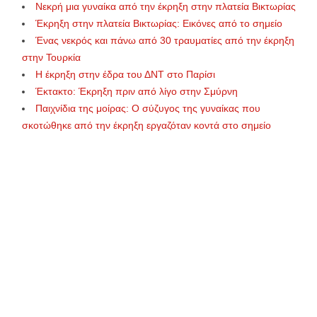
Νεκρή μια γυναίκα από την έκρηξη στην πλατεία Βικτωρίας
Έκρηξη στην πλατεία Βικτωρίας: Εικόνες από το σημείο
Ένας νεκρός και πάνω από 30 τραυματίες από την έκρηξη
στην Τουρκία
Η έκρηξη στην έδρα του ΔΝΤ στο Παρίσι
Έκτακτο: Έκρηξη πριν από λίγο στην Σμύρνη
Παιχνίδια της μοίρας: Ο σύζυγος της γυναίκας που
σκοτώθηκε από την έκρηξη εργαζόταν κοντά στο σημείο