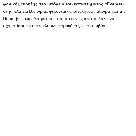
φονικής έκρηξης στο υπόγειο του καταστήματος «Everest»
στην πλατεία Βικτωρίας φέρονται να καταλήγουν αξιωματικοί της
Πυροσβεστικής Υπηρεσίας, παρότι δεν έχουν προλάβει να
σχηματίσουν μία ολοκληρωμένη εικόνα για το συμβάν.