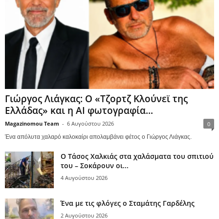
Γιώργος Λιάγκας: Ο «Τζορτζ Κλούνεϊ της
Ελλάδας» και η AI φωτογραφία...
Magazinomou Team
-
6 Αυγούστου 2026
0
Ένα απόλυτα χαλαρό καλοκαίρι απολαμβάνει φέτος ο Γιώργος Λιάγκας.
Ο Τάσος Χαλκιάς στα χαλάσματα του σπιτιού
του – Σοκάρουν οι...
4 Αυγούστου 2026
Ένα με τις φλόγες ο Σταμάτης Γαρδέλης
2 Αυγούστου 2026