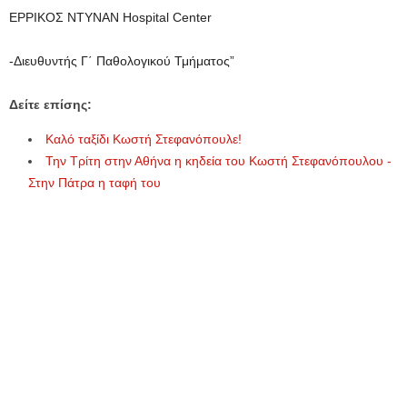
ΕΡΡΙΚΟΣ ΝΤΥΝΑΝ Hospital Center
-Διευθυντής Γ΄ Παθολογικού Τμήματος”
Δείτε επίσης:
Καλό ταξίδι Κωστή Στεφανόπουλε!
Την Τρίτη στην Αθήνα η κηδεία του Κωστή Στεφανόπουλου -
Στην Πάτρα η ταφή του