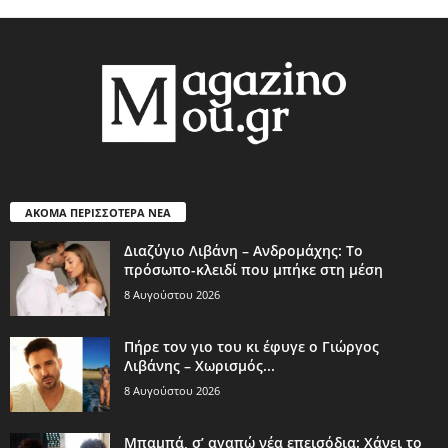
ΑΚΟΜΑ ΠΕΡΙΣΣΟΤΕΡΑ ΝΕΑ
Διαζύγιο Λιβάνη – Ανδρομάχης: Το
πρόσωπο-κλειδί που μπήκε στη μέση
8 Αυγούστου 2026
Πήρε τον γιο του κι έφυγε ο Γιώργος
Λιβάνης – Χωρισμός...
8 Αυγούστου 2026
Μπαμπά, σ’ αγαπώ νέα επεισόδια: Χάνει το