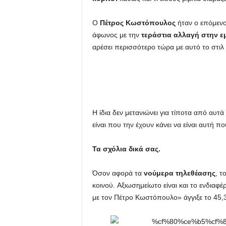
u
Ο
Πέτρος Κωστόπουλος
ήταν ο επόμενο
άφωνος με την
τεράστια αλλαγή στην ε
αρέσει περισσότερο τώρα με αυτό το στιλ
Η ίδια δεν μετανιώνει για τίποτα από αυτά
είναι που την έχουν κάνει να είναι αυτή πο
Τα σχόλια δικά σας.
Όσον αφορά τα
νούμερα τηλεθέασης
, τ
κοινού. Αξιωσημείωτο είναι και το ενδιαφ
με τον Πέτρο Κωστόπουλο» άγγιξε το 45,