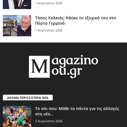
1 Αυγούστου 2026
Τάσος Χαλκιάς: Κάηκε το εξοχικό του στο
Πόρτο Γερμενό
1 Αυγούστου 2026
ΑΚΟΜΑ ΠΕΡΙΣΣΟΤΕΡΑ ΝΕΑ
Το σόι σου: Μάθε τα πάντα για τις αλλαγές
στη νέα...
5 Αυγούστου 2026