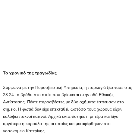
Το χρονικό της τραγωδίας
Σύμφωνα με την Πυροσβεστική Υπηρεσία, η πυρκαγιά ξέσπασε στις
23:24 το βράδυ στο σπίτι που βρίσκεται στην οδό Εθνικής
Αντίστασης. Πέντε πυροσβέστες με δύο οχήματα έσπευσαν στο
σημείο. Η φωτιά δεν είχε επεκταθεί, ωστόσο τους χώρους είχαν
καλύψει πυκνοί καπνοί. Αρχικά εντοπίστηκε η μητέρα και λίγο
αργότερα η κορούλα της οι οποίες και μεταφέρθηκαν στο
νοσοκομείο Κατερίνης.