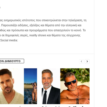
m
ας ενημερωτικός ιστότοπος που επικεντρώνεται στην τηλεόραση, τη
Παρουσιάζει ειδήσεις, εξελίξεις και θέματα από την ελληνική και
καθώς και πρόσωπα και προγράμματα που απασχολούν το κοινό. Το
ει σε δημοφιλείς σειρές, reality shows και θέματα της σύγχρονης
 Social media:
ΤΟΝ ΔΗΜΙΟΥΡΓΟ